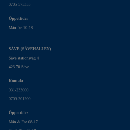
0705-575355
Öppettider
Mån-fre 10-18
SÄVE (SÄVEHALLEN)
Säve stationsväg 4
423 70 Säve
Kontakt
031-233000
0709-201200
Öppettider
Mån & Fre 08-17