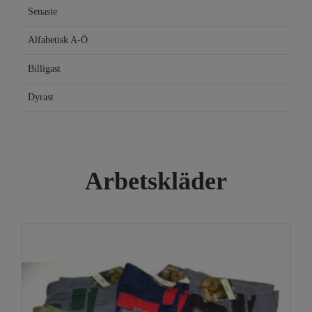
Senaste
Alfabetisk A-Ö
Billigast
Dyrast
Arbetskläder