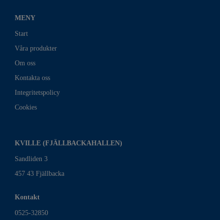
MENY
Start
Våra produkter
Om oss
Kontakta oss
Integritetspolicy
Cookies
KVILLE (FJÄLLBACKAHALLEN)
Sandliden 3
457 43 Fjällbacka
Kontakt
0525-32850