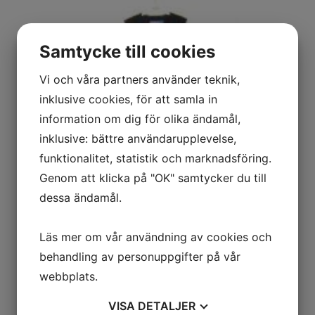
Samtycke till cookies
Vi och våra partners använder teknik,
inklusive cookies, för att samla in
information om dig för olika ändamål,
inklusive: bättre användarupplevelse,
funktionalitet, statistik och marknadsföring.
Genom att klicka på "OK" samtycker du till
dessa ändamål.
Läs mer om vår användning av cookies och
behandling av personuppgifter på vår
webbplats.
VISA
DETALJER