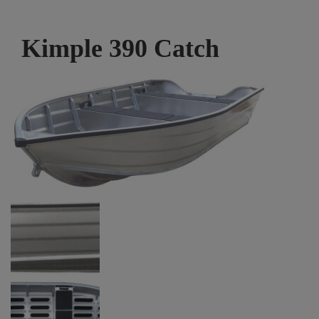
Kimple 390 Catch