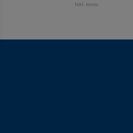
Inkl. moms